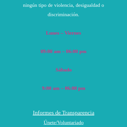
ningún tipo de violencia, desigualdad o
discriminación.
Lunes – Viernes
09:00 am – 06:00 pm
Sábado
9:00 am – 06:00 pm
Informes de Transparencia
Únete/Voluntariado