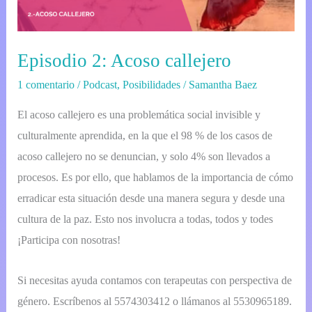
callejero
Episodio 2: Acoso callejero
1 comentario
/
Podcast
,
Posibilidades
/
Samantha Baez
El acoso callejero es una problemática social invisible y
culturalmente aprendida, en la que el 98 % de los casos de
acoso callejero no se denuncian, y solo 4% son llevados a
procesos. Es por ello, que hablamos de la importancia de cómo
erradicar esta situación desde una manera segura y desde una
cultura de la paz. Esto nos involucra a todas, todos y todes
¡Participa con nosotras!
Si necesitas ayuda contamos con terapeutas con perspectiva de
género. ⁣Escríbenos al 5574303412 o llámanos al 5530965189⁣⁣.