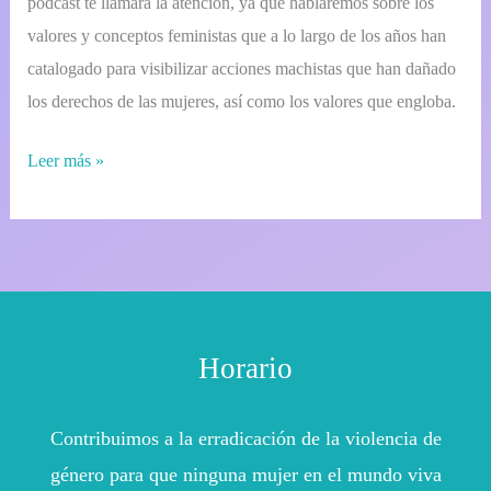
podcast te llamará la atención, ya que hablaremos sobre los
valores y conceptos feministas que a lo largo de los años han
catalogado para visibilizar acciones machistas que han dañado
los derechos de las mujeres, así como los valores que engloba.
Leer más »
Horario
Contribuimos a la erradicación de la violencia de
género para que ninguna mujer en el mundo viva