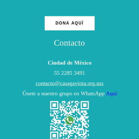
DONA AQUÍ
Contacto
Ciudad de México
55 2285 3491
contacto@casagaviota.org.mx
Únete a nuestro grupo en WhatsApp
Aquí